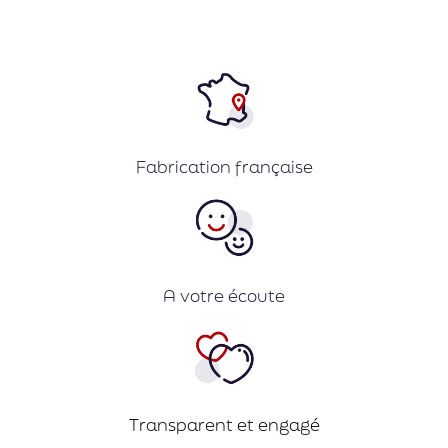
Fabrication française
A votre écoute
Transparent et engagé