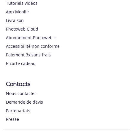
Tutoriels vidéos
App Mobile
Livraison
Photoweb Cloud
Abonnement Photoweb +
Accessibilité non conforme
Paiement 3x sans frais
E-carte cadeau
Contacts
Nous contacter
Demande de devis
Partenariats
Presse