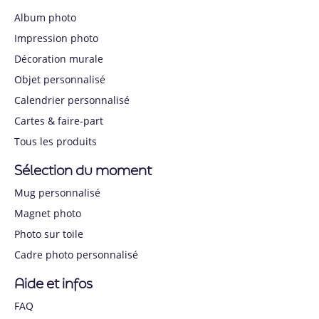
Album photo
Impression photo
Décoration murale
Objet personnalisé
Calendrier personnalisé
Cartes & faire-part
Tous les produits
Sélection du moment
Mug personnalisé
Magnet photo
Photo sur toile
Cadre photo personnalisé
Aide et infos
FAQ