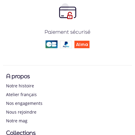
Paiement sécurisé
A propos
Notre histoire
Atelier français
Nos engagements
Nous rejoindre
Notre mag
Collections