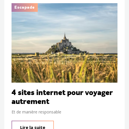
Escapade
4 sites internet pour voyager
autrement
Et de manière responsable
Lire la suite