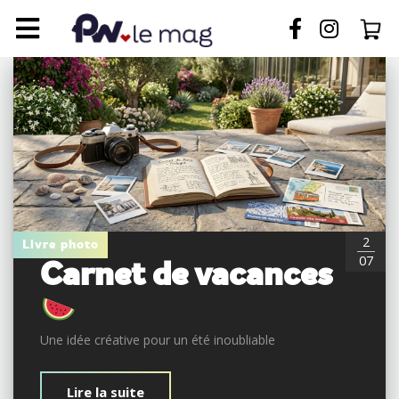
2
Livre photo
07
Carnet de vacances
Une idée créative pour un été inoubliable
Lire la suite