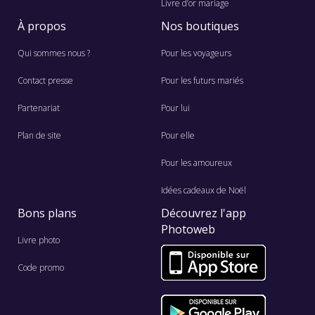
Livre d’or mariage
À propos
Nos boutiques
Qui sommes nous ?
Pour les voyageurs
Contact presse
Pour les futurs mariés
Partenariat
Pour lui
Plan de site
Pour elle
Pour les amoureux
Idées cadeaux de Noël
Bons plans
Découvrez l'app
Photoweb
Livre photo
Code promo