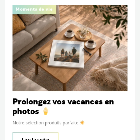
Moments de vie
Prolongez vos vacances en
photos
Notre sélection produits parfaite
Lire la suite