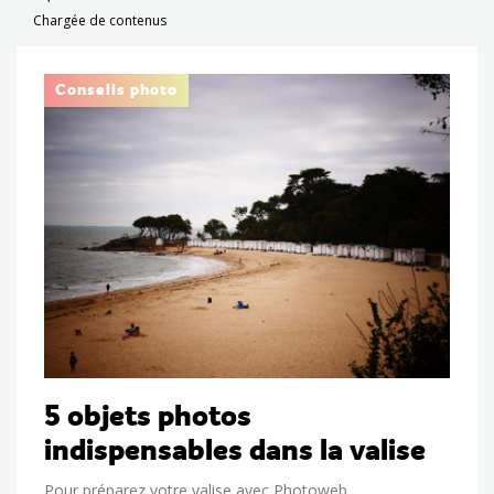
Chargée de contenus
Conseils photo
5 objets photos
indispensables dans la valise
Pour préparez votre valise avec Photoweb