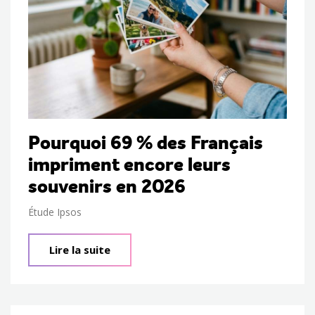
Pourquoi 69 % des Français
impriment encore leurs
souvenirs en 2026
Étude Ipsos
Lire la suite