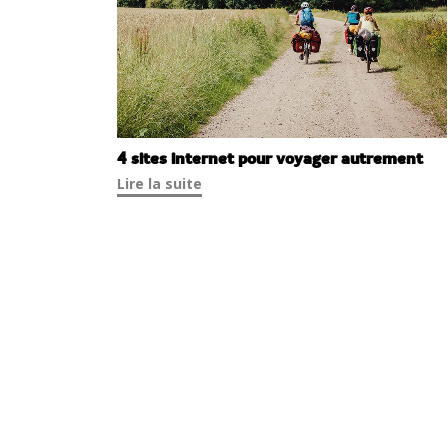
4 sites internet pour voyager autrement
Lire la suite