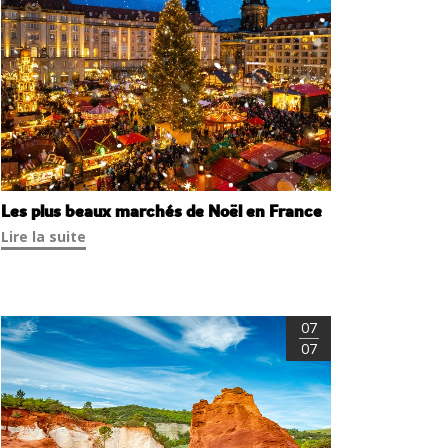
Les plus beaux marchés de Noël en France
Lire la suite
07
07