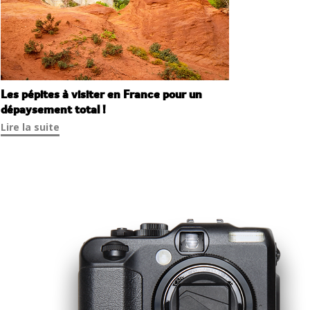
Les pépites à visiter en France pour un
dépaysement total !
Lire la suite