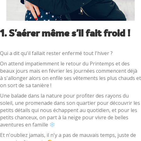
1. S'aérer même s'il fait froid !
Qui a dit qu'il fallait rester enfermé tout l'hiver ?
On attend impatiemment le retour du Printemps et des
beaux jours mais en février les journées commencent déjà
à s'allonger alors on enfile ses vêtements les plus chauds et
on sort de sa tanière !
Une balade dans la nature pour profiter des rayons du
soleil, une promenade dans son quartier pour découvrir les
petits détails qui nous échappent au quotidien, et pour les
petits chanceux, on part à la neige pour vivre de belles
aventures en famille
Et n'oubliez jamais, il n'y a pas de mauvais temps, juste de