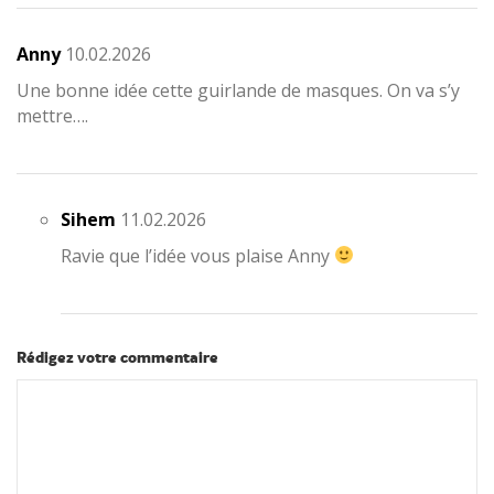
Anny
10.02.2026
Une bonne idée cette guirlande de masques. On va s’y
mettre….
Sihem
11.02.2026
Ravie que l’idée vous plaise Anny
Rédigez votre commentaire