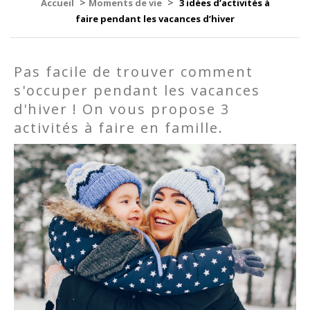
>
>
Accueil
Moments de vie
3 idées d’activités à
faire pendant les vacances d’hiver
Pas facile de trouver comment
s'occuper pendant les vacances
d'hiver ! On vous propose 3
activités à faire en famille.