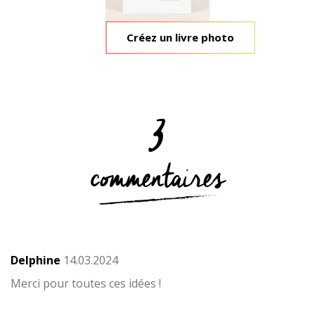
Créez un livre photo
3
commentaires
Delphine
14.03.2024
Merci pour toutes ces idées !