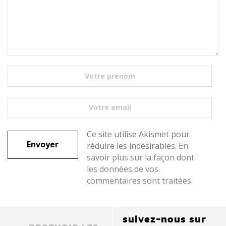
Ce site utilise Akismet pour
réduire les indésirables.
En
savoir plus sur la façon dont
les données de vos
commentaires sont traitées
.
suivez-nous sur