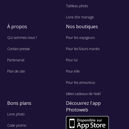
Tableau photo
Livre d’or mariage
À propos
Nos boutiques
Qui sommes nous ?
Pour les voyageurs
Contact presse
Pour les futurs mariés
Partenariat
Pour lui
Plan de site
Pour elle
Pour les amoureux
Idées cadeaux de Noël
Bons plans
Découvrez l'app
Photoweb
Livre photo
Code promo