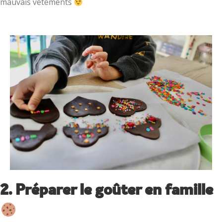
mauvais vêtements
2. Préparer le goûter en famille