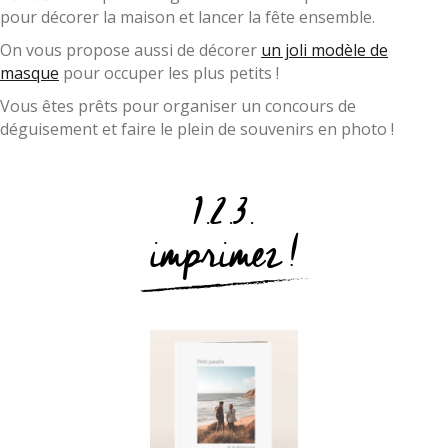
pour décorer la maison et lancer la fête ensemble.
On vous propose aussi de décorer
un joli modèle de
masque
pour occuper les plus petits !
Vous êtes prêts pour organiser un concours de
déguisement et faire le plein de souvenirs en photo !
1.2.3.
imprimez !