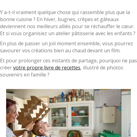
Y a-t-il vraiment quelque chose qui rassemble plus que la
bonne cuisine ? En hiver, bugnes, crêpes et gâteaux
deviennent nos meilleurs alliés pour se réchauffer le cœur.
Et si vous organisiez un atelier pâtisserie avec les enfants ?
En plus de passer un joli moment ensemble, vous pourrez
savourer vos créations bien au chaud devant un film.
Et pour prolonger ces instants de partage, pourquoi ne pas
créer
votre propre livre de recettes
, illustré de photos
souvenirs en famille ?