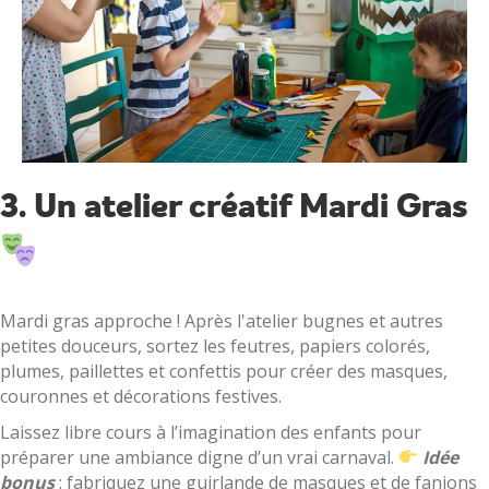
3. Un atelier créatif Mardi Gras
Mardi gras approche ! Après l'atelier bugnes et autres
petites douceurs, sortez les feutres, papiers colorés,
plumes, paillettes et confettis pour créer des masques,
couronnes et décorations festives.
Laissez libre cours à l’imagination des enfants pour
préparer une ambiance digne d’un vrai carnaval.
Idée
bonus
: fabriquez une guirlande de masques et de fanions