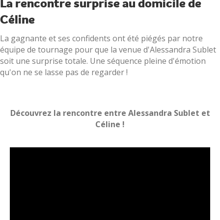
La rencontre surprise au domicile de
Céline
La gagnante et ses confidents ont été piégés par notre
équipe de tournage pour que la venue d'Alessandra Sublet
soit une surprise totale. Une séquence pleine d'émotion
qu'on ne se lasse pas de regarder !
Découvrez la rencontre entre Alessandra Sublet et
Céline !