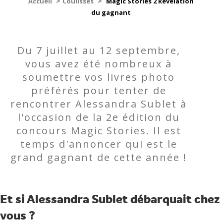
>
>
Accueil
Coulisses
Magic Stories 2 Révélation
du gagnant
Du 7 juillet au 12 septembre,
vous avez été nombreux à
soumettre vos livres photo
préférés pour tenter de
rencontrer Alessandra Sublet à
l'occasion de la 2e édition du
concours Magic Stories. Il est
temps d'annoncer qui est le
grand gagnant de cette année !
Et si Alessandra Sublet débarquait chez
vous ?