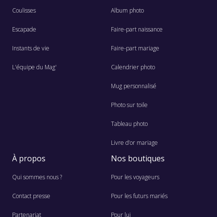
Coulisses
Album photo
Escapade
Faire-part naissance
Instants de vie
Faire-part mariage
L'équipe du Mag'
Calendrier photo
Mug personnalisé
Photo sur toile
Tableau photo
Livre d’or mariage
À propos
Nos boutiques
Qui sommes nous ?
Pour les voyageurs
Contact presse
Pour les futurs mariés
Partenariat
Pour lui