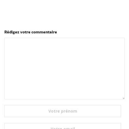
Rédigez votre commentaire