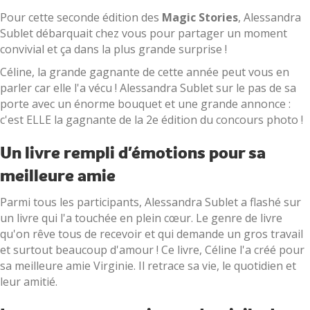
Pour cette seconde édition des
Magic Stories
, Alessandra
Sublet débarquait chez vous pour partager un moment
convivial et ça dans la plus grande surprise !
Céline, la grande gagnante de cette année peut vous en
parler car elle l'a vécu ! Alessandra Sublet sur le pas de sa
porte avec un énorme bouquet et une grande annonce :
c'est ELLE la gagnante de la 2e édition du concours photo !
Un livre rempli d'émotions pour sa
meilleure amie
Parmi tous les participants, Alessandra Sublet a flashé sur
un livre qui l'a touchée en plein cœur. Le genre de livre
qu'on rêve tous de recevoir et qui demande un gros travail
et surtout beaucoup d'amour ! Ce livre, Céline l'a créé pour
sa meilleure amie Virginie. Il retrace sa vie, le quotidien et
leur amitié.