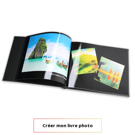
Créer mon livre photo