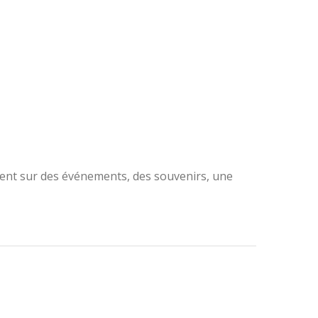
gent sur des événements, des souvenirs, une