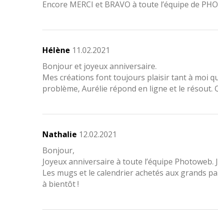
Encore MERCI et BRAVO à toute l’équipe de PHO
Hélène
11.02.2021
Bonjour et joyeux anniversaire.
Mes créations font toujours plaisir tant à moi q
problème, Aurélie répond en ligne et le résout. Qu
Nathalie
12.02.2021
Bonjour,
Joyeux anniversaire à toute l’équipe Photoweb. J
Les mugs et le calendrier achetés aux grands pare
à bientôt !