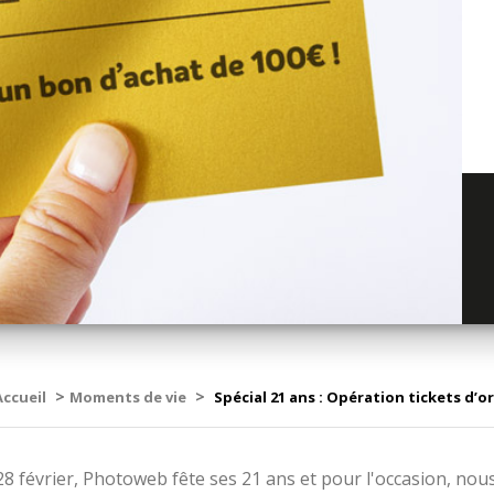
>
>
Accueil
Moments de vie
Spécial 21 ans : Opération tickets d’or
8 février, Photoweb fête ses 21 ans et pour l'occasion, nou