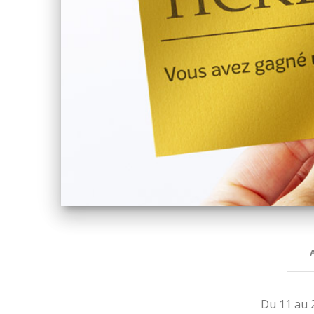
Du 11 au 2