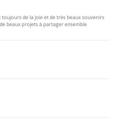
oujours de la joie et de très beaux souvenirs
et de beaux projets à partager ensemble