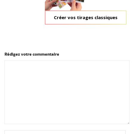
Créer vos tirages classiques
Rédigez votre commentaire