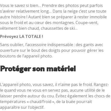
Vous le savez si bien… Prendre des photos peut parfois
s’avérer relativement long… Dans la neige c’est une toute
autre histoire ! Autant bien se préparer à rester immobile
sous le froid et au cœur des montagnes. Coupe-vent,
vêtement bien chaud, chaussettes de ski…
Prévoyez LA TOTALE !
Sans oublier, l’accessoire indispensable : des gants avec
ouverture sur le bout des doigts pour pouvoir gérer les
boutons de l’appareil photo.
Protéger son matériel
L’appareil photo, vous savez, il n’aime pas le froid. Rangez-
le quand vous ne vous en servez pas, aucune utilité de le
laisser pendre autour du cou. Évitez également les chocs de
températures « chaud/froid », de la buée pourrait
apparaître sur l’objectif.