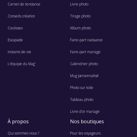
Carnet de tendance
Livre photo
Conseils création
Tirage photo
Coulisses
Album photo
Escapade
Faire-part naissance
Instants de vie
Faire-part mariage
L'équipe du Mag'
Calendrier photo
Mug personnalisé
Photo sur toile
Tableau photo
Livre d’or mariage
À propos
Nos boutiques
Qui sommes nous ?
Pour les voyageurs