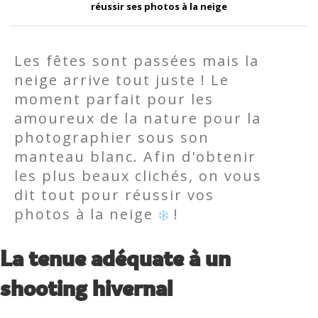
réussir ses photos à la neige
Les fêtes sont passées mais la
neige arrive tout juste ! Le
moment parfait pour les
amoureux de la nature pour la
photographier sous son
manteau blanc. Afin d'obtenir
les plus beaux clichés, on vous
dit tout pour réussir vos
photos à la neige
!
La tenue adéquate à un
shooting hivernal