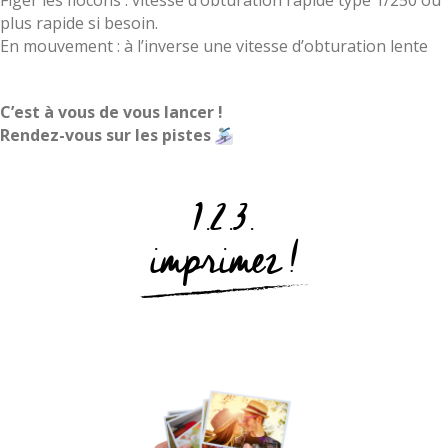
plus rapide si besoin.
En mouvement : à l’inverse une vitesse d’obturation lente
C’est à vous de vous lancer !
Rendez-vous sur les pistes
1.2.3.
imprimez !