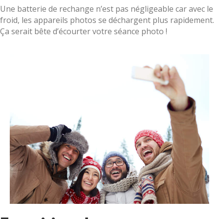
Une batterie de rechange n’est pas négligeable car avec le
froid, les appareils photos se déchargent plus rapidement.
Ça serait bête d’écourter votre séance photo !