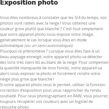
Exposition photo
Vous êtes nombreux à constater que les 3/4 du temps, vos
photos sont ratées avec la neige ! Vous obtenez une
couleur grise plutôt que blanche ? C’est tout simplement
que votre appareil photo sous-expose votre image,
généralement le cas lorsque vous êtes en mode
automatique
(ou un semi-automatique)
.
Pourquoi ce phénomène ? Lorsque vous êtes face à un
beau paysage enneigé, votre appareil photo va détecter
des tons très clairs dû au blanc de la neige. Pour compenser
la quantité manquante de tons foncés, votre appareil va
alors sous-exposer la photo et forcément rendre votre
neige plus grise que blanche !
Si votre appareil photo vous le permet, utiliser la fonction
correction d’exposition pour vous rapprocher du rendu
souhaité. Pour ceux photographiant en RAW, vous pourrez
toujours récupérer vos couleurs avec un logiciel de
retouche photo.