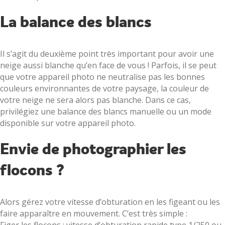
La balance des blancs
Il s’agit du deuxième point très important pour avoir une
neige aussi blanche qu’en face de vous ! Parfois, il se peut
que votre appareil photo ne neutralise pas les bonnes
couleurs environnantes de votre paysage, la couleur de
votre neige ne sera alors pas blanche. Dans ce cas,
privilégiez une balance des blancs manuelle ou un mode
disponible sur votre appareil photo.
Envie de photographier les
flocons ?
Alors gérez votre vitesse d’obturation en les figeant ou les
faire apparaître en mouvement. C’est très simple :
Figer les flocons : vitesse d’obturation rapide type 1/250 ou