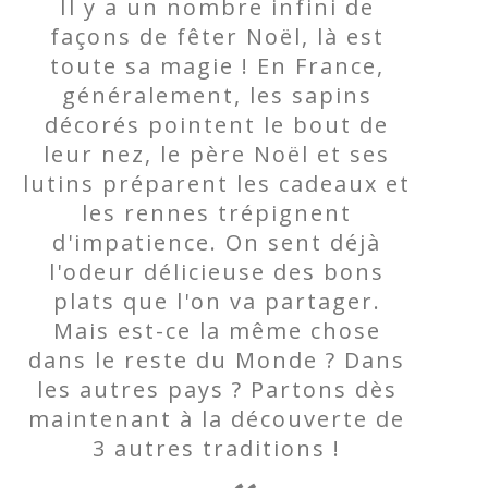
Il y a un nombre infini de
façons de fêter Noël, là est
toute sa magie ! En France,
généralement, les sapins
décorés pointent le bout de
leur nez, le père Noël et ses
lutins préparent les cadeaux et
les rennes trépignent
d'impatience. On sent déjà
l'odeur délicieuse des bons
plats que l'on va partager.
Mais est-ce la même chose
dans le reste du Monde ? Dans
les autres pays ? Partons dès
maintenant à la découverte de
3 autres traditions !