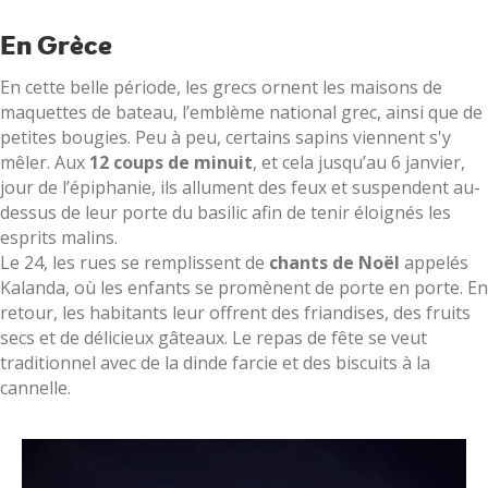
En Grèce
En cette belle période, les grecs ornent les maisons de
maquettes de bateau, l’emblème national grec, ainsi que de
petites bougies. Peu à peu, certains sapins viennent s'y
mêler. Aux
12 coups de minuit
, et cela jusqu’au 6 janvier,
jour de l’épiphanie, ils allument des feux et suspendent au-
dessus de leur porte du basilic afin de tenir éloignés les
esprits malins.
Le 24, les rues se remplissent de
chants de Noël
appelés
Kalanda, où les enfants se promènent de porte en porte. En
retour, les habitants leur offrent des friandises, des fruits
secs et de délicieux gâteaux. Le repas de fête se veut
traditionnel avec de la dinde farcie et des biscuits à la
cannelle.