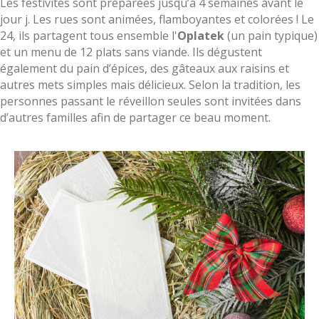
Les festivités sont préparées jusqu’à 4 semaines avant le
jour j. Les rues sont animées, flamboyantes et colorées ! Le
24, ils partagent tous ensemble l'
Oplatek
(un pain typique)
et un menu de 12 plats sans viande. Ils dégustent
également du pain d’épices, des gâteaux aux raisins et
autres mets simples mais délicieux. Selon la tradition, les
personnes passant le réveillon seules sont invitées dans
d’autres familles afin de partager ce beau moment.