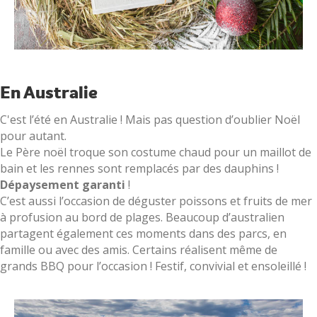
En Australie
C'est l’été en Australie ! Mais pas question d’oublier Noël
pour autant.
Le Père noël troque son costume chaud pour un maillot de
bain et les rennes sont remplacés par des dauphins !
Dépaysement garanti
!
C’est aussi l’occasion de déguster poissons et fruits de mer
à profusion au bord de plages. Beaucoup d’australien
partagent également ces moments dans des parcs, en
famille ou avec des amis. Certains réalisent même de
grands BBQ pour l’occasion ! Festif, convivial et ensoleillé !