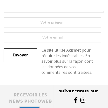
Ce site utilise Akismet pour
réduire les indésirables.
En
savoir plus sur la façon dont
les données de vos
commentaires sont traitées
.
suivez-nous sur
RECEVOIR LES
NEWS PHOTOWEB