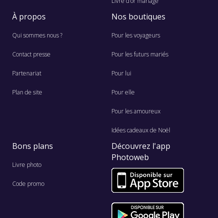
Livre d’or mariage
À propos
Nos boutiques
Qui sommes nous ?
Pour les voyageurs
Contact presse
Pour les futurs mariés
Partenariat
Pour lui
Plan de site
Pour elle
Pour les amoureux
Idées cadeaux de Noël
Bons plans
Découvrez l'app
Photoweb
Livre photo
Code promo