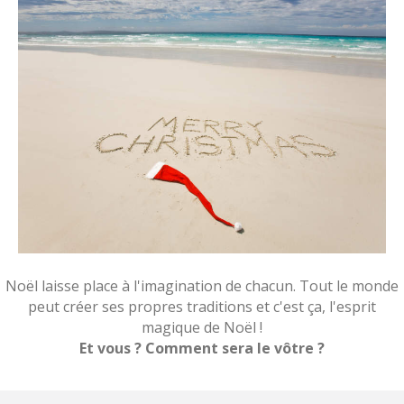
Noël laisse place à l'imagination de chacun. Tout le monde
peut créer ses propres traditions et c'est ça, l'esprit
magique de Noël !
Et vous ? Comment sera le vôtre ?