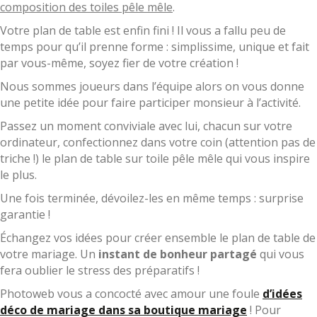
composition des toiles pêle mêle
.
Votre plan de table est enfin fini ! Il vous a fallu peu de
temps pour qu’il prenne forme : simplissime, unique et fait
par vous-même, soyez fier de votre création !
Nous sommes joueurs dans l’équipe alors on vous donne
une petite idée pour faire participer monsieur à l’activité.
Passez un moment conviviale avec lui, chacun sur votre
ordinateur, confectionnez dans votre coin (attention pas de
triche !) le plan de table sur toile pêle mêle qui vous inspire
le plus.
Une fois terminée, dévoilez-les en même temps : surprise
garantie !
Échangez vos idées pour créer ensemble le plan de table de
votre mariage. Un
instant de bonheur partagé
qui vous
fera oublier le stress des préparatifs !
Photoweb vous a concocté avec amour une foule
d’idées
déco de mariage dans sa boutique mariage
! Pour