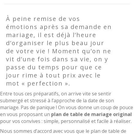
À peine remise de vos
émotions après sa demande en
mariage, il est déjà l’heure
d’organiser le plus beau jour
de votre vie ! Moment qu’on ne
vit d’une fois dans sa vie, on y
passe du temps pour que ce
jour rime à tout prix avec le
mot « perfection ».
Entre tous ces préparatifs, on arrive vite se sentir
submergé et stressé à l’approche de la date de son
mariage. Pas de panique ! On vous donne un coup de pouce
en vous proposant un
plan de table de mariage original
pour vos convives : simple, personnalisé et facile à réaliser.
Nous sommes d’accord avec vous que le plan de table de