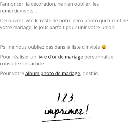
l’annoncer, la décoration, ne rien oublier, les
remerciements….
Découvrez-vite le reste de notre déco photo qui feront de
votre mariage, le jour parfait pour unir votre union.
Ps : ne nous oubliez pas dans la liste d’invités
!
Pour réaliser un
livre d'or de mariage
personnalisé,
consultez cet article.
Pour votre
album photo de mariage
, c'est ici.
1.2.3.
imprimez !