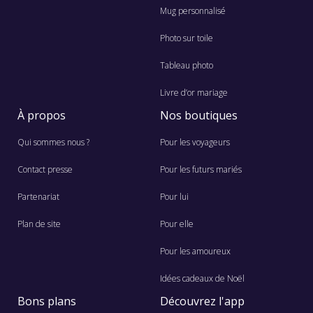
Mug personnalisé
Photo sur toile
Tableau photo
Livre d’or mariage
À propos
Nos boutiques
Qui sommes nous ?
Pour les voyageurs
Contact presse
Pour les futurs mariés
Partenariat
Pour lui
Plan de site
Pour elle
Pour les amoureux
Idées cadeaux de Noël
Bons plans
Découvrez l'app