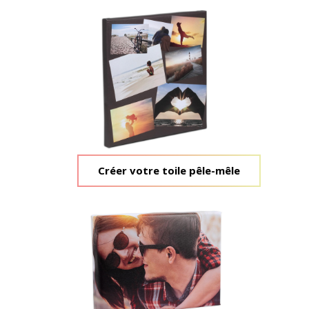
Créer votre toile pêle-mêle