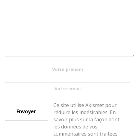
Ce site utilise Akismet pour
réduire les indésirables.
En
savoir plus sur la façon dont
les données de vos
commentaires sont traitées
.