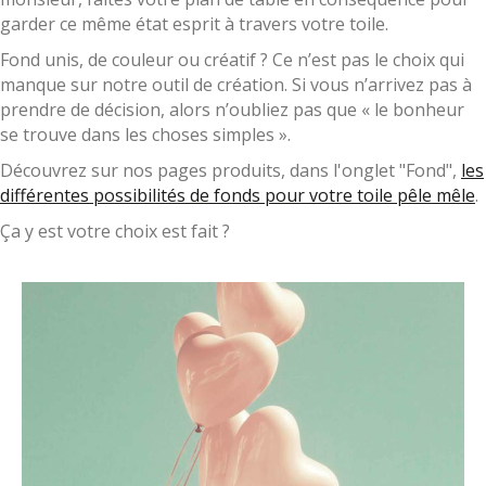
garder ce même état esprit à travers votre toile.
Fond unis, de couleur ou créatif ? Ce n’est pas le choix qui
manque sur notre outil de création. Si vous n’arrivez pas à
prendre de décision, alors n’oubliez pas que « le bonheur
se trouve dans les choses simples ».
Découvrez sur nos pages produits, dans l'onglet "Fond",
les
différentes possibilités de fonds pour votre toile pêle mêle
.
Ça y est votre choix est fait ?