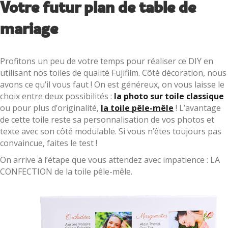
Votre futur plan de table de
mariage
Profitons un peu de votre temps pour réaliser ce DIY en
utilisant nos toiles de qualité Fujifilm. Côté décoration, nous
avons ce qu’il vous faut ! On est généreux, on vous laisse le
choix entre deux possibilités :
la photo sur toile classique
ou pour plus d’originalité,
la toile pêle-mêle
! L’avantage
de cette toile reste sa personnalisation de vos photos et
texte avec son côté modulable. Si vous n’êtes toujours pas
convaincue, faites le test !
On arrive à l’étape que vous attendez avec impatience : LA
CONFECTION de la toile pêle-mêle.