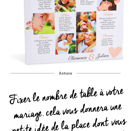
Astuce
Fixer le nombre de table à votre
mariage, cela vous donnera une
petite idée de la place dont vous