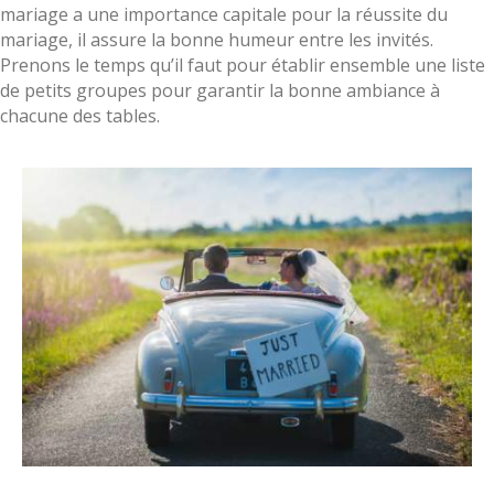
mariage a une importance capitale pour la réussite du
mariage, il assure la bonne humeur entre les invités.
Prenons le temps qu’il faut pour établir ensemble une liste
de petits groupes pour garantir la bonne ambiance à
chacune des tables.