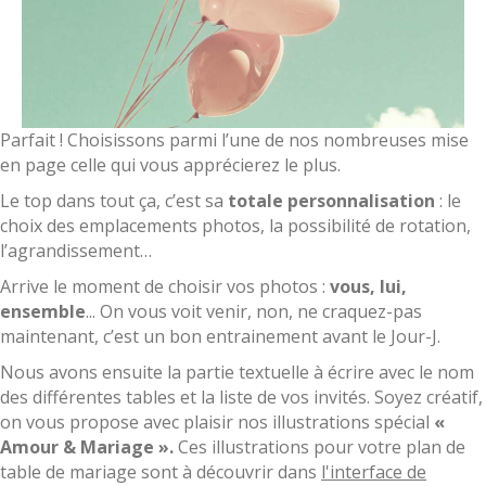
Parfait ! Choisissons parmi l’une de nos nombreuses mise
en page celle qui vous apprécierez le plus.
Le top dans tout ça, c’est sa
totale personnalisation
: le
choix des emplacements photos, la possibilité de rotation,
l’agrandissement…
Arrive le moment de choisir vos photos :
vous, lui,
ensemble
... On vous voit venir, non, ne craquez-pas
maintenant, c’est un bon entrainement avant le Jour-J.
Nous avons ensuite la partie textuelle à écrire avec le nom
des différentes tables et la liste de vos invités. Soyez créatif,
on vous propose avec plaisir nos illustrations spécial
«
Amour & Mariage ».
Ces illustrations pour votre plan de
table de mariage sont à découvrir dans
l'interface de