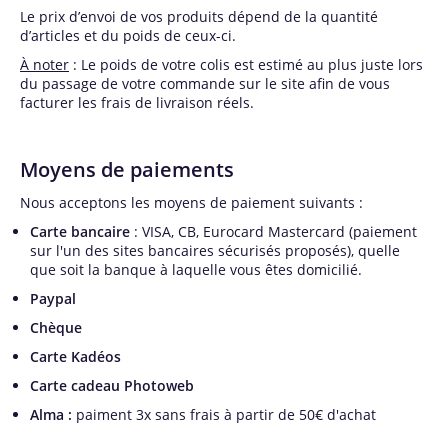
Le prix d’envoi de vos produits dépend de la quantité
d’articles et du poids de ceux-ci.
À noter
: Le poids de votre colis est estimé au plus juste lors
du passage de votre commande sur le site afin de vous
facturer les frais de livraison réels.
Moyens de paiements
Nous acceptons les moyens de paiement suivants :
Carte bancaire
: VISA, CB, Eurocard Mastercard (paiement
sur l'un des sites bancaires sécurisés proposés), quelle
que soit la banque à laquelle vous êtes domicilié.
Paypal
Chèque
Carte Kadéos
Carte cadeau Photoweb
Alma :
paiment 3x sans frais à partir de 50€ d'achat