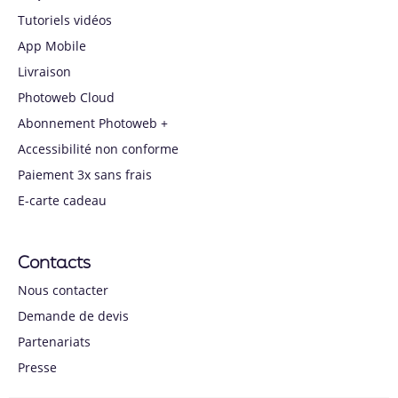
Tutoriels vidéos
App Mobile
Livraison
Photoweb Cloud
Abonnement Photoweb +
Accessibilité non conforme
Paiement 3x sans frais
E-carte cadeau
Contacts
Nous contacter
Demande de devis
Partenariats
Presse