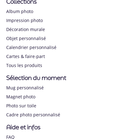
Collections
Album photo
Impression photo
Décoration murale
Objet personnalisé
Calendrier personnalisé
Cartes & faire-part
Tous les produits
Sélection du moment
Mug personnalisé
Magnet photo
Photo sur toile
Cadre photo personnalisé
Aide et infos
FAQ