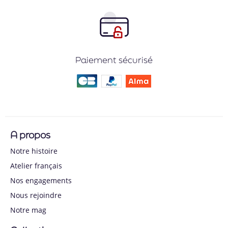
Paiement sécurisé
A propos
Notre histoire
Atelier français
Nos engagements
Nous rejoindre
Notre mag