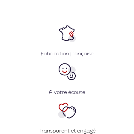
Fabrication française
A votre écoute
Transparent et engagé