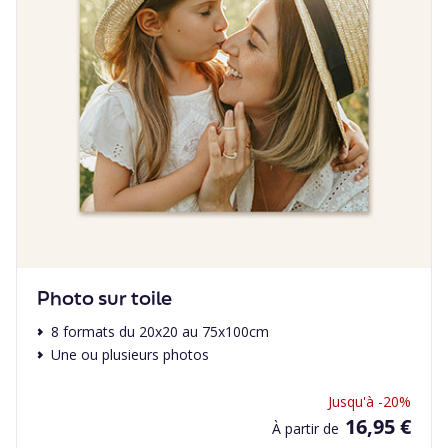
Photo sur toile
8 formats du 20x20 au 75x100cm
Une ou plusieurs photos
Jusqu'à -20%
16,95 €
À partir de