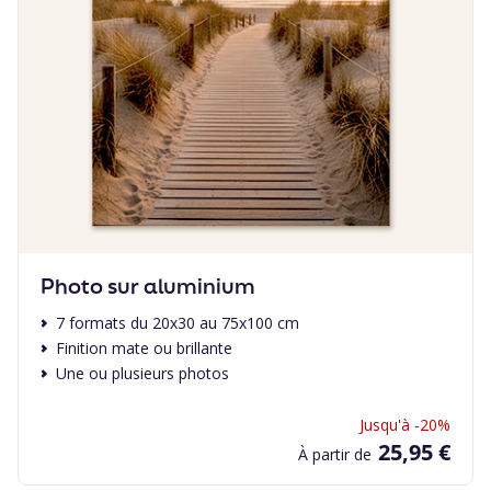
Photo sur aluminium
7 formats du 20x30 au 75x100 cm
Finition mate ou brillante
Une ou plusieurs photos
Jusqu'à -20%
25,95 €
À partir de