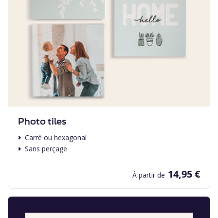
Photo tiles
Carré ou hexagonal
Sans perçage
14,95 €
À partir de