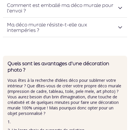
Comment est emballé ma déco murale pour
l'envoi ?
Ma déco murale résiste-t-elle aux
intempéries ?
Quels sont les avantages d'une décoration
photo ?
Vous êtes à la recherche d’idées déco pour sublimer votre
intérieur ? Que dîtes-vous de créer votre propre déco murale
(impression de cadre, tableau, toile, pele mele, art photo) ?
Vous aurez besoin d’un brin d’imagination, d’une touche de
créativité et de quelques minutes pour faire une décoration
murale 100% unique ! Mais pourquoi donc opter pour un
objet personnalisé ?