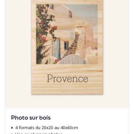
Photo sur bois
4 formats du 20x20 au 40x60cm