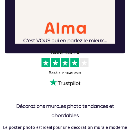
C'est VOUS qui en parlez le mieux...
Décorations murales photo tendances et
abordables
Le
poster photo
est idéal pour une
décoration murale moderne