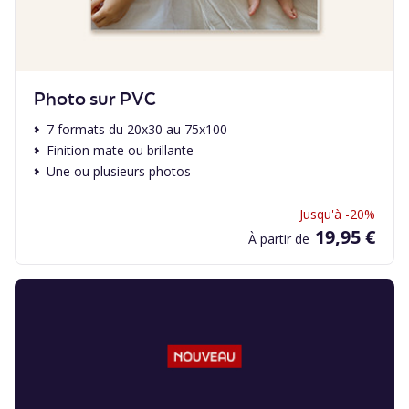
Photo sur PVC
7 formats du 20x30 au 75x100
Finition mate ou brillante
Une ou plusieurs photos
Jusqu'à -20%
19,95 €
À partir de