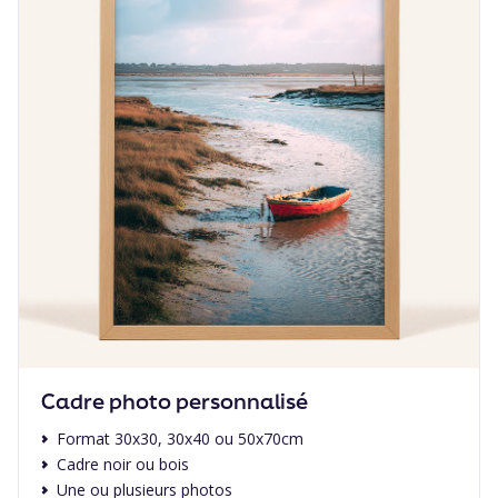
Cadre photo personnalisé
Format 30x30, 30x40 ou 50x70cm
Cadre noir ou bois
Une ou plusieurs photos