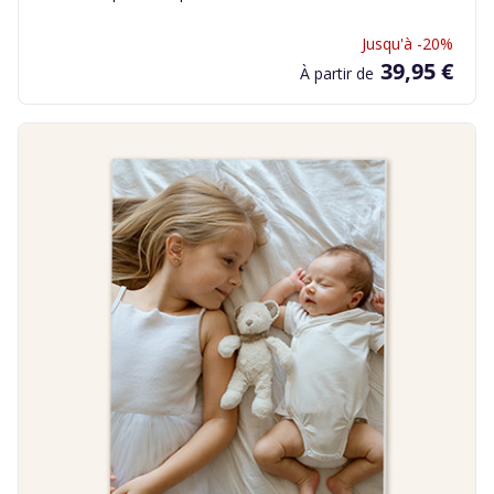
Jusqu'à -20%
39,95 €
À partir de