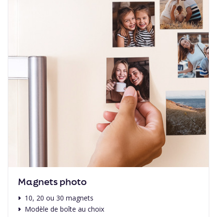
Magnets photo
10, 20 ou 30 magnets
Modèle de boîte au choix