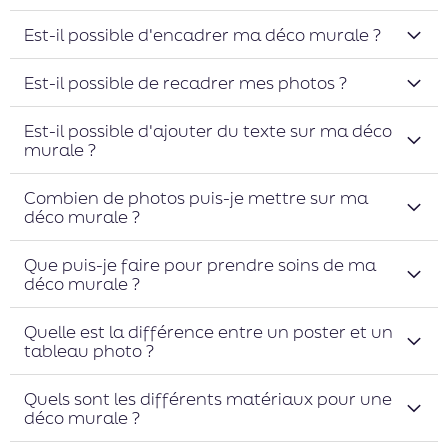
Est-il possible d'encadrer ma déco murale ?
Est-il possible de recadrer mes photos ?
Est-il possible d'ajouter du texte sur ma déco
murale ?
Combien de photos puis-je mettre sur ma
déco murale ?
Que puis-je faire pour prendre soins de ma
déco murale ?
Quelle est la différence entre un poster et un
tableau photo ?
Quels sont les différents matériaux pour une
déco murale ?