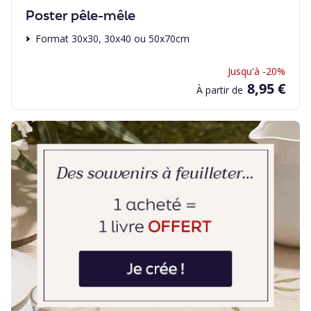
Poster pêle-mêle
Format 30x30, 30x40 ou 50x70cm
Jusqu'à -20%
8,95 €
À partir de