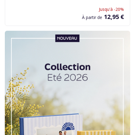
Jusqu'à -20%
12,95 €
À partir de