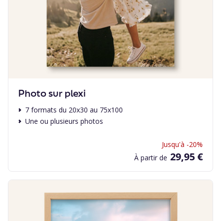
Photo sur plexi
7 formats du 20x30 au 75x100
Une ou plusieurs photos
Jusqu'à -20%
29,95 €
À partir de