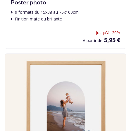
Poster photo
9 formats du 15x38 au 75x100cm
Finition mate ou brillante
Jusqu'à -20%
5,95 €
À partir de