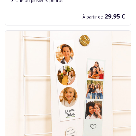
Une ou plusieurs photos
29,95 €
À partir de