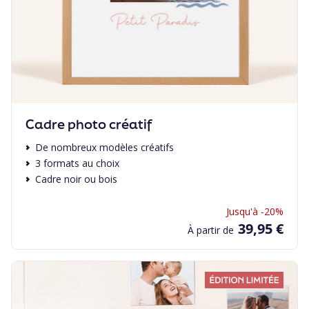
Cadre photo créatif
De nombreux modèles créatifs
3 formats au choix
Cadre noir ou bois
Jusqu'à -20%
39,95 €
À partir de