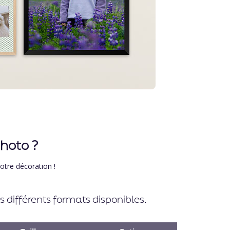
hoto ?
otre décoration !
 différents formats disponibles.