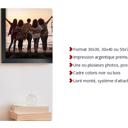
Format 30x30, 30x40 ou 50
Impression argentique premiu
Une ou plusieurs photos, possi
Cadre coloris noir ou bois
Livré monté, système d'attac