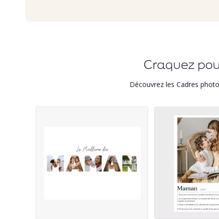
Craquez pour
Découvrez les
Cadres photo 