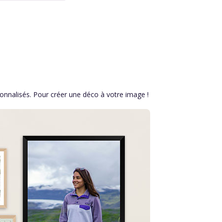
sonnalisés. Pour créer une déco à votre image !