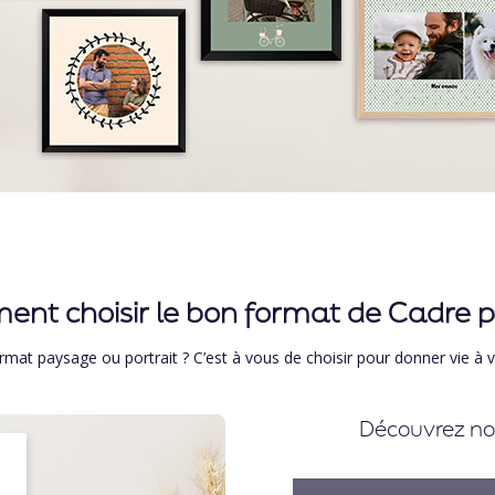
nt choisir le bon format de Cadre p
ormat paysage ou portrait ? C’est à vous de choisir pour donner vie à v
Découvrez nos