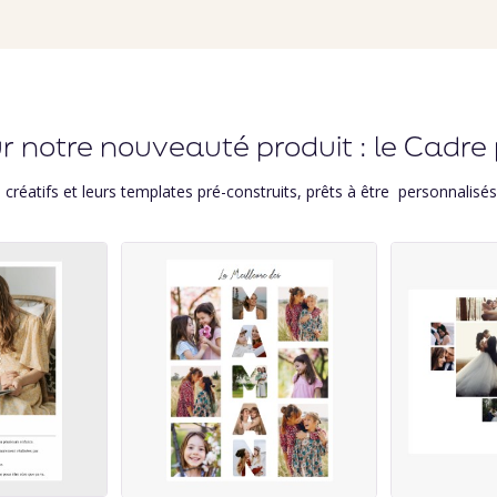
 notre nouveauté produit : le Cadre 
créatifs
et leurs templates pré-construits, prêts à être personnalisé