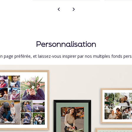
Personnalisation
 page préférée, et laissez-vous inspirer par nos multiples fonds per