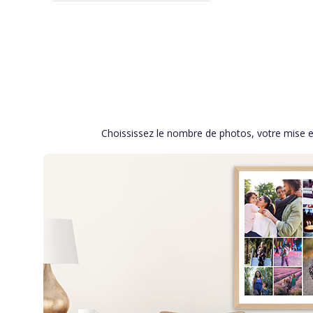
Choississez le nombre de photos, votre mise en