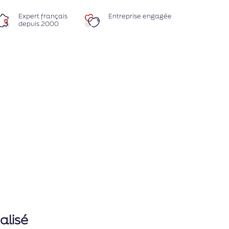
Expert français
Entreprise engagée
depuis 2000
alisé