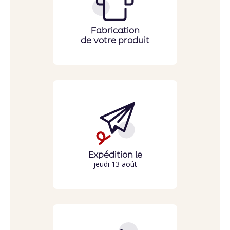
Fabrication
de votre produit
Expédition le
jeudi 13 août