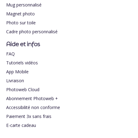
Mug personnalisé
Magnet photo
Photo sur toile
Cadre photo personnalisé
Aide et infos
FAQ
Tutoriels vidéos
App Mobile
Livraison
Photoweb Cloud
Abonnement Photoweb +
Accessibilité non conforme
Paiement 3x sans frais
E-carte cadeau