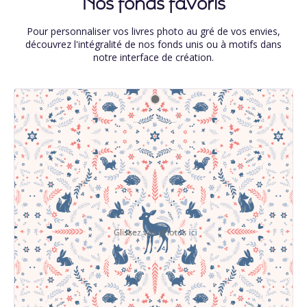
Nos fonds favoris
Pour personnaliser vos livres photo au gré de vos envies,
découvrez l'intégralité de nos fonds unis ou à motifs dans
notre interface de création.