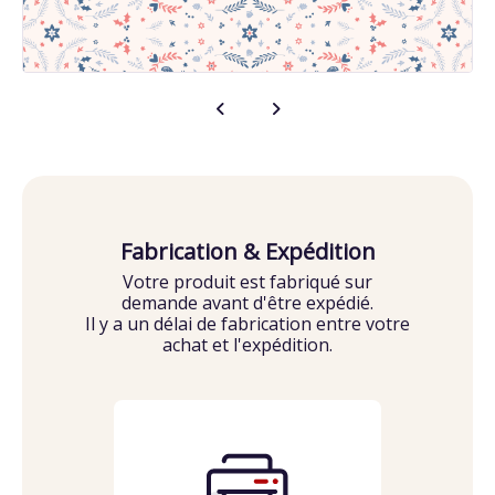
Fabrication & Expédition
Votre produit est fabriqué sur
demande avant d'être expédié.
Il y a un délai de fabrication entre votre
achat et l'expédition.