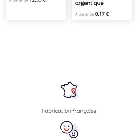
À partir de
argentique
0,17 €
À partir de
Fabrication française