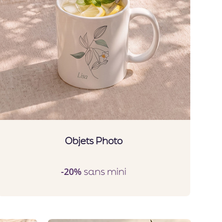
Objets Photo
sans mini
-20%