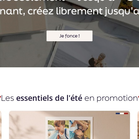
Les
en promotion
essentiels de l'été