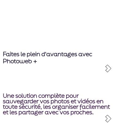
Faites le plein d'avantages avec
Photoweb +
Une solution complète pour
sauvegarder vos photos et vidéos en
toute sécurité, les organiser facilement
et les partager avec vos proches.