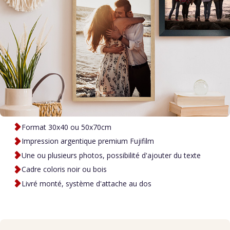
Format 30x40 ou 50x70cm
Impression argentique premium Fujifilm
Une ou plusieurs photos, possibilité d'ajouter du texte
Cadre coloris noir ou bois
Livré monté, système d'attache au dos