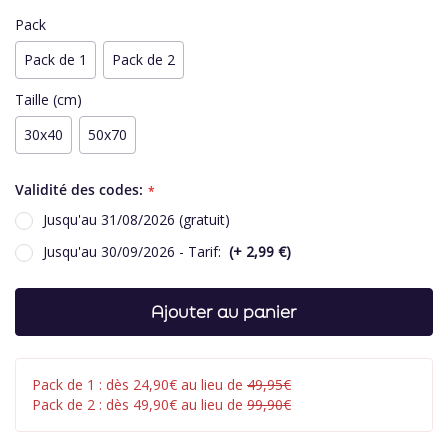
Pack
Pack de 1
Pack de 2
Taille (cm)
30x40
50x70
Validité des codes:
Jusqu'au 31/08/2026 (gratuit)
Jusqu'au 30/09/2026 - Tarif:
+
2,99 €
Ajouter au panier
Pack de 1 : dès 24,90€ au lieu de
49,95€
Pack de 2 : dès 49,90€ au lieu de
99,90€