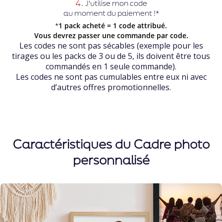
4.
J'utilise mon code
au moment du paiement !*
*
1 pack acheté = 1 code attribué.
Vous devrez passer une commande par code.
Les codes ne sont pas sécables (exemple pour les
tirages ou les packs de 3 ou de 5, ils doivent être tous
commandés en 1 seule commande).
Les codes ne sont pas cumulables entre eux ni avec
d’autres offres promotionnelles.
Caractéristiques du Cadre photo
personnalisé