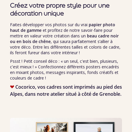
Créez votre propre style pour une
décoration unique
Faites développer vos photos sur du vrai
papier photo
haut de gamme
et profitez de notre savoir-faire pour
mettre en valeur votre création dans un
beau cadre noir
ou en bois de chêne
, qui saura parfaitement s’allier à
votre déco. Entre les différentes tailles et coloris de cadre,
ils feront fureur dans votre intérieur !
Pssst ! Petit conseil déco : « un seul, c'est bien, plusieurs,
c'est mieux ! » Confectionnez différents posters encadrés
en mixant photos, messages inspirants, fonds créatifs et
couleurs de cadre !
Cocorico, vos cadres sont imprimés au pied des
Alpes, dans notre atelier situé à côté de Grenoble.