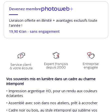
photoweb
+
Devenez membre
Livraison offerte en illimité + avantages exclusifs toute
l'année !
19,90 €
/an - sans engagement
Expert français
Entreprise
Service client
depuis 2000
engagée
à votre écoute
Vos souvenirs mis en lumière dans un cadre au charme
intemporel
• Impression argentique HD, pour un rendu aux couleurs
éclatantes
• Assemblé avec soin dans nos ateliers, prêt à accrocher
• Cadre noir ou bois, au style intemporel qui sublime vos