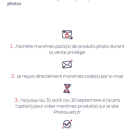
photos
1.
J'achète mon/mes pack(s) de produits photo durant
la vente privilège
2.
Je reçois directement mon/mes code(s) par e-mail
3.
J'ai jusqu'au 31 août (ou 30 septembre si j'ai pris
l'option) pour créer mon/mes produit(s) sur le site
Photoweb.fr