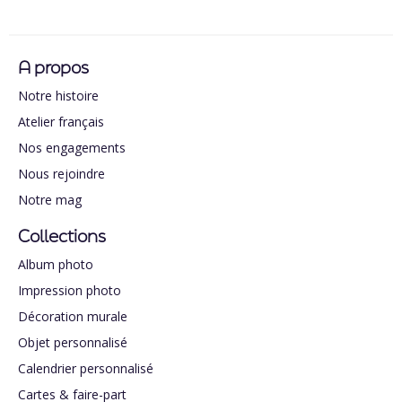
A propos
Notre histoire
Atelier français
Nos engagements
Nous rejoindre
Notre mag
Collections
Album photo
Impression photo
Décoration murale
Objet personnalisé
Calendrier personnalisé
Cartes & faire-part