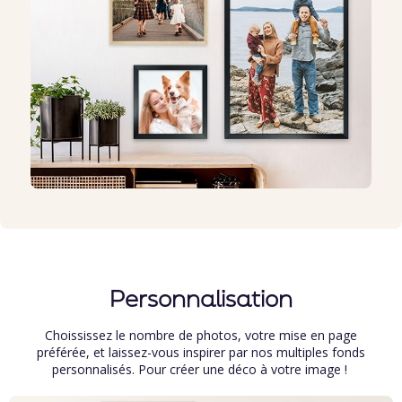
Personnalisation
Choississez le nombre de photos, votre mise en page
préférée, et laissez-vous inspirer par nos multiples fonds
personnalisés. Pour créer une déco à votre image !