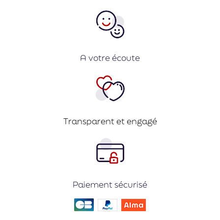
A votre écoute
Transparent et engagé
Paiement sécurisé