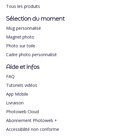
Tous les produits
Sélection du moment
Mug personnalisé
Magnet photo
Photo sur toile
Cadre photo personnalisé
Aide et infos
FAQ
Tutoriels vidéos
App Mobile
Livraison
Photoweb Cloud
Abonnement Photoweb +
Accessibilité non conforme