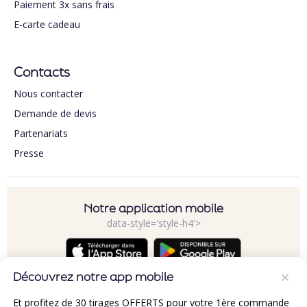
Paiement 3x sans frais
E-carte cadeau
Contacts
Nous contacter
Demande de devis
Partenariats
Presse
Notre application mobile
data-style='style-h4'>
Découvrez notre app mobile
Et profitez de 30 tirages OFFERTS pour votre 1ère commande