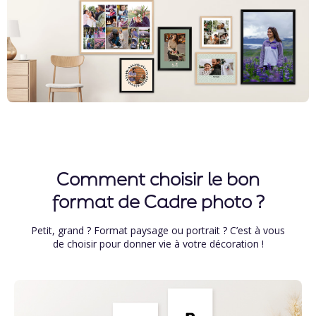
Comment choisir le bon
format de Cadre photo ?
Petit, grand ? Format paysage ou portrait ? C’est à vous
de choisir pour donner vie à votre décoration !