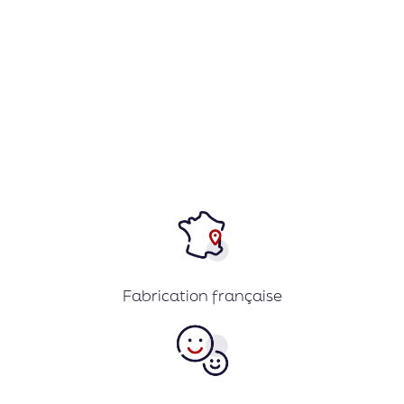
Fabrication française