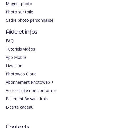
Magnet photo
Photo sur toile
Cadre photo personnalisé
Aide et infos
FAQ
Tutoriels vidéos
App Mobile
Livraison
Photoweb Cloud
Abonnement Photoweb +
Accessibilité non conforme
Paiement 3x sans frais
E-carte cadeau
Contacts