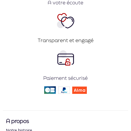
A votre écoute
Transparent et engagé
Paiement sécurisé
A propos
Notre histoire