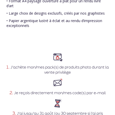
• Format A4 paysage ouverture à plat pour un rendu livre
d’art
• Large choix de designs exclusifs, créés par nos graphistes
• Papier argentique lustré à éclat et au rendu d’impression
exceptionnels
1.
J'achète mon/mes pack(s) de produits photo durant la
vente privilège
2.
Je reçois directement mon/mes code(s) par e-mail
3.
J'ai jusqu'au 31 août (ou 30 septembre si j'ai pris