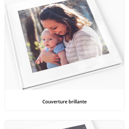
Couverture brillante