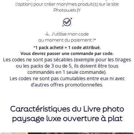
l'option) pour créer mon/mes produit(s) sur le site
Photoweb.fr
4.
J'utilise mon code
au moment du paiement !*
*
1 pack acheté = 1 code attribué.
Vous devrez passer une commande par code.
Les codes ne sont pas sécables (exemple pour les tirages
ou les packs de 3 ou de 5, ils doivent être tous
commandés en 1 seule commande).
Les codes ne sont pas cumulables entre eux ni avec
d’autres offres promotionnelles.
Caractéristiques du Livre photo
paysage luxe ouverture à plat