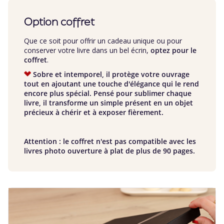
Option coffret
Que ce soit pour offrir un cadeau unique ou pour
conserver votre livre dans un bel écrin,
optez pour le
coffret
.
Sobre et intemporel, il protège votre ouvrage
tout en ajoutant une touche d'élégance qui le rend
encore plus spécial. Pensé pour sublimer chaque
livre, il transforme un simple présent en un objet
précieux à chérir et à exposer fièrement.
Attention : le coffret n'est pas compatible avec les
livres photo ouverture à plat de plus de 90 pages.