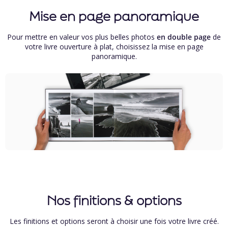
Mise en page panoramique
Pour mettre en valeur vos plus belles photos
en double page
de
votre livre ouverture à plat, choisissez la mise en page
panoramique.
Nos finitions & options
Les finitions et options seront à choisir une fois votre livre créé.