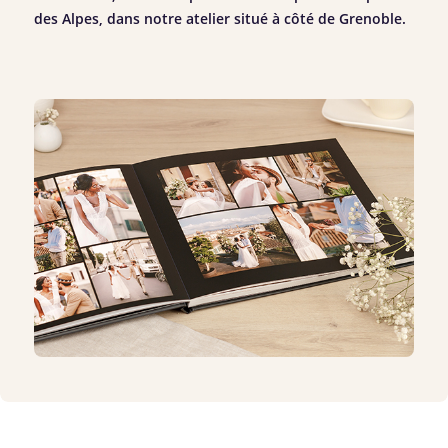
des Alpes, dans notre atelier situé à côté de Grenoble.