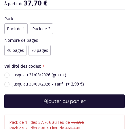
37,70 €
À partir de
Pack
Pack de 1
Pack de 2
Nombre de pages
40 pages
70 pages
Validité des codes:
Jusqu'au 31/08/2026 (gratuit)
Jusqu'au 30/09/2026 - Tarif:
+
2,99 €
Ajouter au panier
Pack de 1 : dès 37,70€ au lieu de
75,59€
Pack de 2 : dès 68€ au lieu de
151,18€