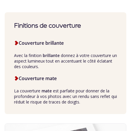
Finitions de couverture
Couverture brillante
Avec la finition
brillante
donnez à votre couverture un
aspect
lumineux tout en accentuant le côté éclatant
des couleurs.
Couverture mate
La couverture
mate
est parfaite pour donner de la
profondeur à vos photos avec
un rendu sans reflet qui
réduit le risque de traces de doigts.