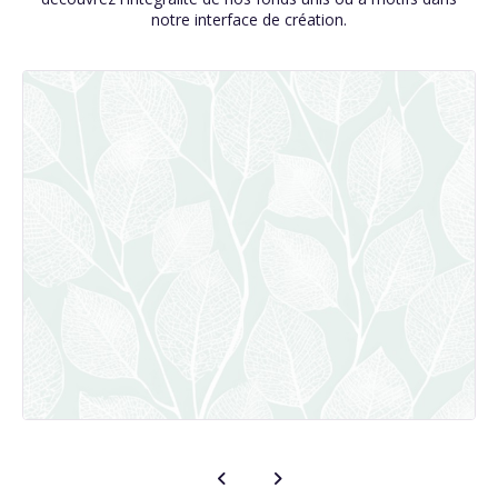
notre interface de création.