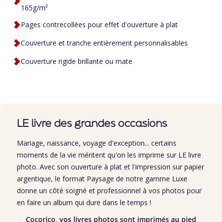
165g/m²
Pages contrecollées pour effet d'ouverture à plat
Couverture et tranche entièrement personnalisables
Couverture rigide brillante ou mate
LE livre des grandes occasions
Mariage, naissance, voyage d'exception... certains
moments de la vie méritent qu'on les imprime sur LE livre
photo. Avec son ouverture à plat et l'impression sur papier
argentique, le format Paysage de notre gamme Luxe
donne un côté soigné et professionnel à vos photos pour
en faire un album qui dure dans le temps !
Cocorico, vos livres photos sont imprimés au pied