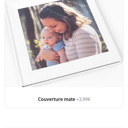
Couverture mate
+3,99€