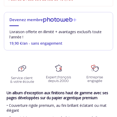
photoweb
+
Devenez membre
Livraison offerte en illimité + avantages exclusifs toute
l'année !
19,90 €
/an - sans engagement
Expert français
Entreprise
Service client
depuis 2000
engagée
à votre écoute
Un album d'exception aux finitions haut de gamme avec ses
pages développées sur du papier argentique premium
• Couverture rigide premium, au fini brillant éclatant ou mat
élégant