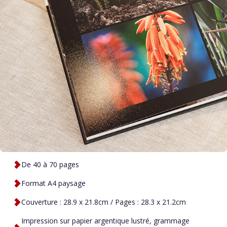
De 40 à 70 pages
Format A4 paysage
Couverture : 28.9 x 21.8cm / Pages : 28.3 x 21.2cm
Impression sur papier argentique lustré, grammage