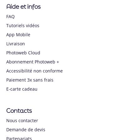
Aide et infos
FAQ
Tutoriels vidéos
App Mobile
Livraison
Photoweb Cloud
Abonnement Photoweb +
Accessibilité non conforme
Paiement 3x sans frais
E-carte cadeau
Contacts
Nous contacter
Demande de devis
Partenariats