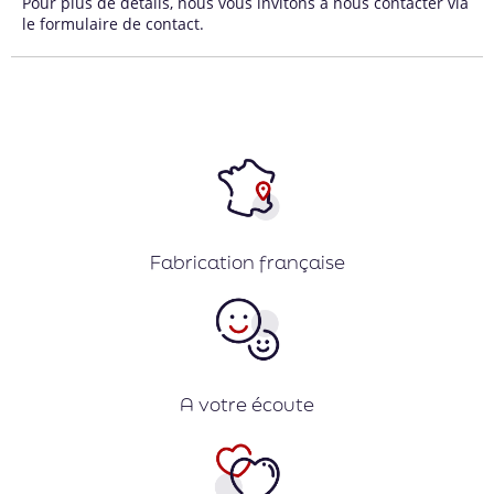
Pour plus de détails, nous vous invitons à nous contacter via
le
formulaire de contact
.
Fabrication française
A votre écoute