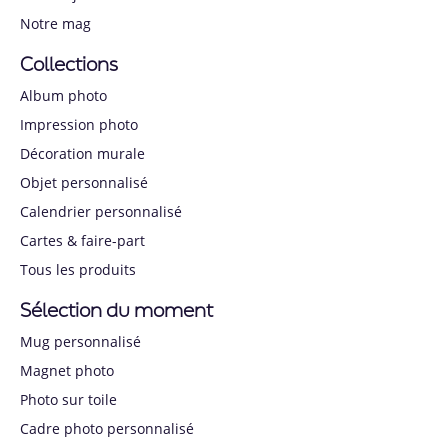
Notre mag
Collections
Album photo
Impression photo
Décoration murale
Objet personnalisé
Calendrier personnalisé
Cartes & faire-part
Tous les produits
Sélection du moment
Mug personnalisé
Magnet photo
Photo sur toile
Cadre photo personnalisé