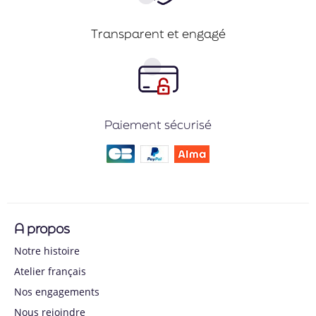
Transparent et engagé
Paiement sécurisé
A propos
Notre histoire
Atelier français
Nos engagements
Nous rejoindre