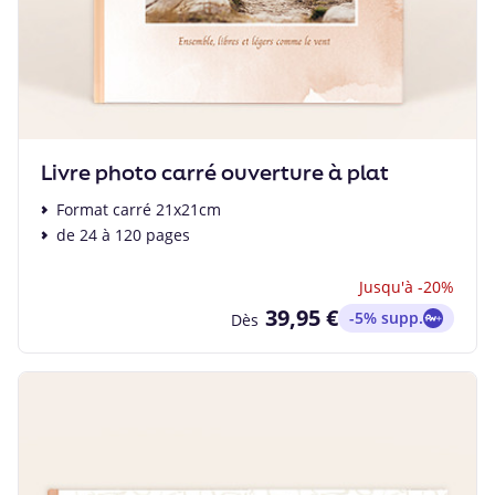
Livre photo carré ouverture à plat
Format carré 21x21cm
de 24 à 120 pages
Jusqu'à -20%
39,95 €
-5% supp.
Dès