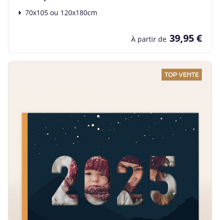
70x105 ou 120x180cm
39,95 €
À partir de