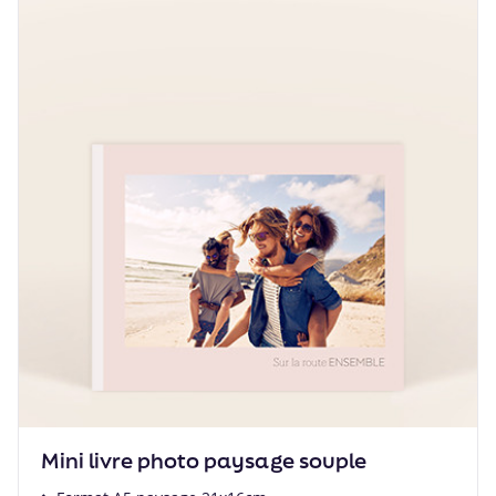
Mini livre photo paysage souple