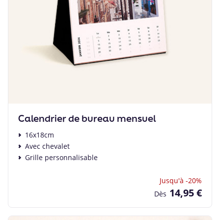
Calendrier de bureau mensuel
16x18cm
Avec chevalet
Grille personnalisable
Jusqu'à -20%
14,95 €
Dès