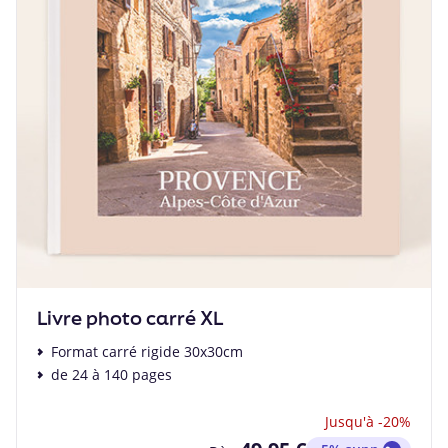
Livre photo carré XL
Format carré rigide 30x30cm
de 24 à 140 pages
Jusqu'à -20%