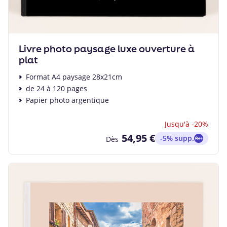
Livre photo paysage luxe ouverture à
plat
Format A4 paysage 28x21cm
de 24 à 120 pages
Papier photo argentique
Jusqu'à -20%
54,95 €
-5% supp.
Dès