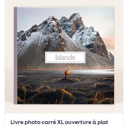
Livre photo carré XL ouverture à plat