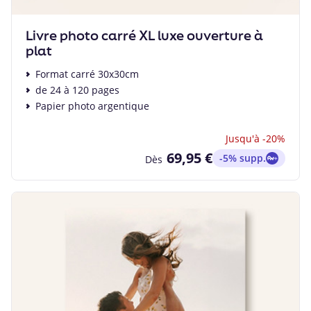
Livre photo carré XL luxe ouverture à
plat
Format carré 30x30cm
de 24 à 120 pages
Papier photo argentique
Jusqu'à -20%
69,95 €
-5% supp.
Dès