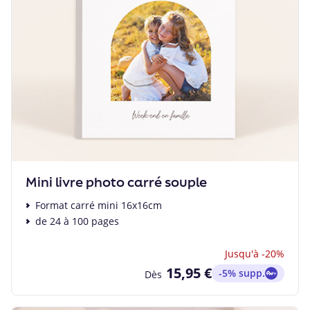
Mini livre photo carré souple
Format carré mini 16x16cm
de 24 à 100 pages
Jusqu'à -20%
15,95 €
-5% supp.
Dès