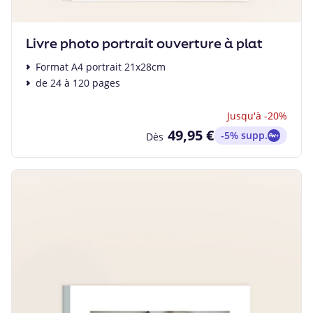
Livre photo portrait ouverture à plat
Format A4 portrait 21x28cm
de 24 à 120 pages
Jusqu'à -20%
49,95 €
-5% supp.
Dès