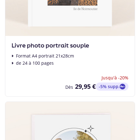
Livre photo portrait souple
Format A4 portrait 21x28cm
de 24 à 100 pages
Jusqu'à -20%
29,95 €
-5% supp.
Dès