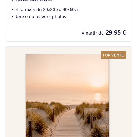
4 formats du 20x20 au 40x60cm
Une ou plusieurs photos
29,95 €
À partir de