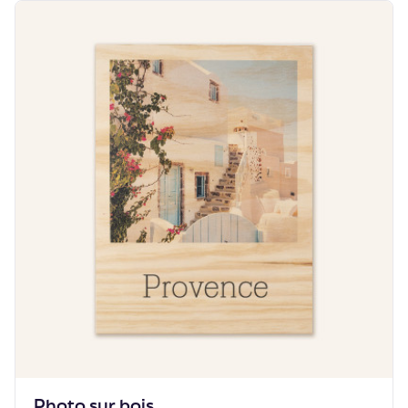
Photo sur bois