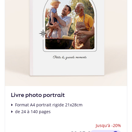
Livre photo portrait
Format A4 portrait rigide 21x28cm
de 24 à 140 pages
Jusqu'à -20%