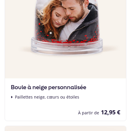
Boule à neige personnalisée
Paillettes neige, cœurs ou étoiles
12,95 €
À partir de