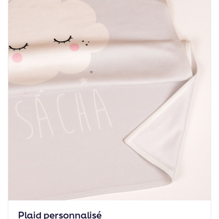
Plaid personnalisé