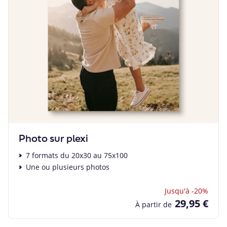
Photo sur plexi
7 formats du 20x30 au 75x100
Une ou plusieurs photos
Jusqu'à -20%
29,95 €
À partir de