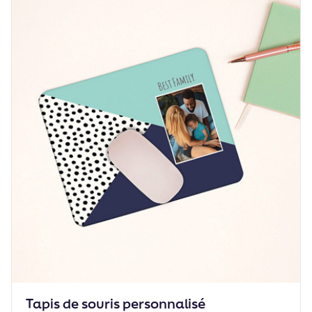
Tapis de souris personnalisé