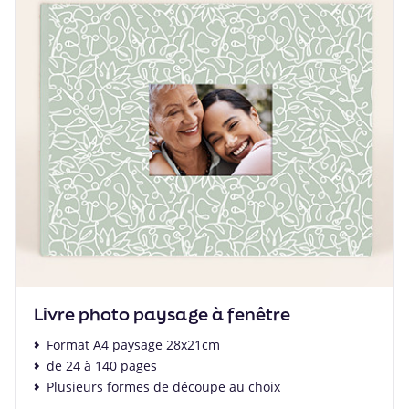
Livre photo paysage à fenêtre
Format A4 paysage 28x21cm
de 24 à 140 pages
Plusieurs formes de découpe au choix