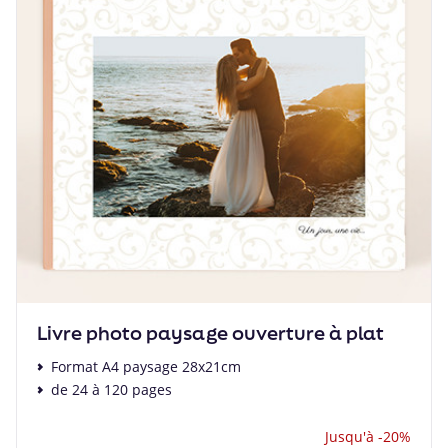
Livre photo paysage ouverture à plat
Format A4 paysage 28x21cm
de 24 à 120 pages
Jusqu'à -20%