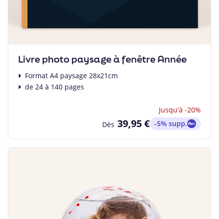
Livre photo paysage à fenêtre Année
Format A4 paysage 28x21cm
de 24 à 140 pages
Jusqu'à -20%
39,95 €
-5% supp.
Dès