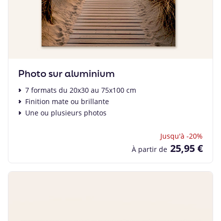
Photo sur aluminium
7 formats du 20x30 au 75x100 cm
Finition mate ou brillante
Une ou plusieurs photos
Jusqu'à -20%
25,95 €
À partir de