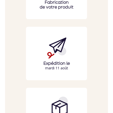
Fabrication
de votre produit
Expédition le
mardi 11 août