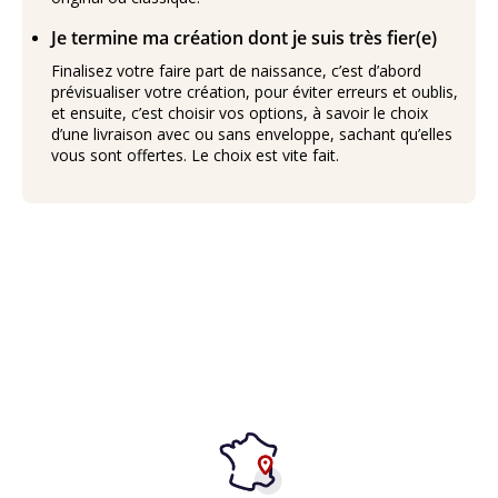
Je termine ma création dont je suis très fier(e)
Finalisez votre faire part de naissance, c’est d’abord
prévisualiser votre création, pour éviter erreurs et oublis,
et ensuite, c’est choisir vos options, à savoir le choix
d’une livraison avec ou sans enveloppe, sachant qu’elles
vous sont offertes. Le choix est vite fait.