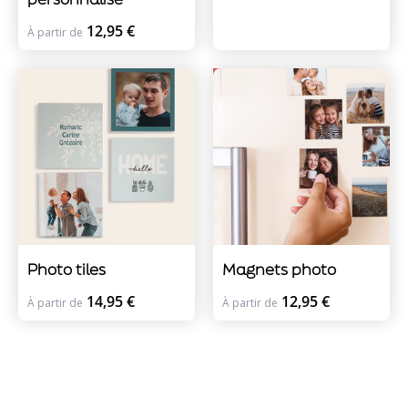
12,95 €
À partir de
Photo tiles
Magnets photo
14,95 €
12,95 €
À partir de
À partir de