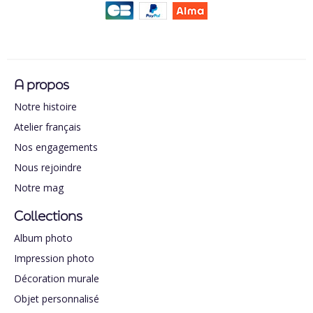
A propos
Notre histoire
Atelier français
Nos engagements
Nous rejoindre
Notre mag
Collections
Album photo
Impression photo
Décoration murale
Objet personnalisé