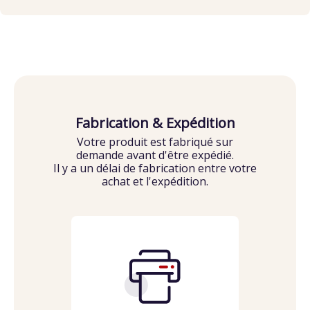
Fabrication & Expédition
Votre produit est fabriqué sur
demande avant d'être expédié.
Il y a un délai de fabrication entre votre
achat et l'expédition.