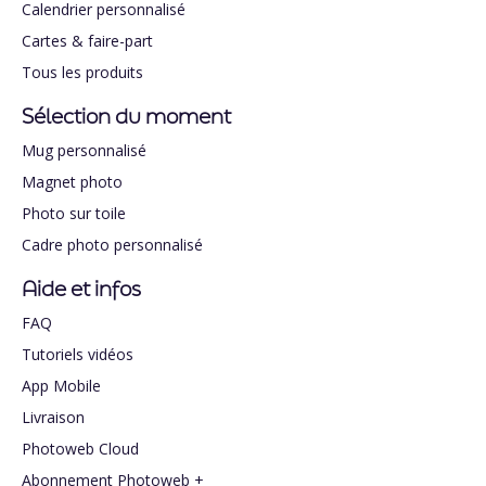
Calendrier personnalisé
Cartes & faire-part
Tous les produits
Sélection du moment
Mug personnalisé
Magnet photo
Photo sur toile
Cadre photo personnalisé
Aide et infos
FAQ
Tutoriels vidéos
App Mobile
Livraison
Photoweb Cloud
Abonnement Photoweb +