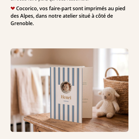
Cocorico, vos faire-part sont imprimés au pied
des Alpes, dans notre atelier situé à côté de
Grenoble.