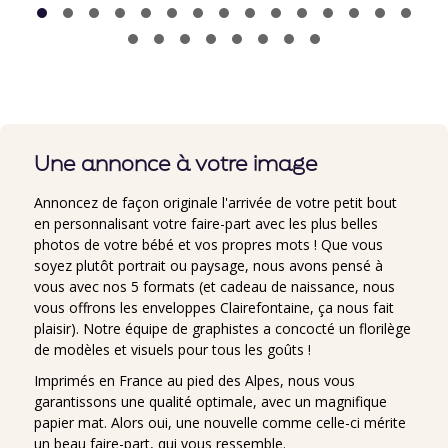
Une annonce à votre image
Annoncez de façon originale l'arrivée de votre petit bout
en personnalisant votre faire-part avec les plus belles
photos de votre bébé et vos propres mots ! Que vous
soyez plutôt portrait ou paysage, nous avons pensé à
vous avec nos 5 formats (et cadeau de naissance, nous
vous offrons les enveloppes Clairefontaine, ça nous fait
plaisir). Notre équipe de graphistes a concocté un florilège
de modèles et visuels pour tous les goûts !
Imprimés en France au pied des Alpes, nous vous
garantissons une qualité optimale, avec un magnifique
papier mat. Alors oui, une nouvelle comme celle-ci mérite
un beau faire-part, qui vous ressemble.