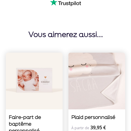
Vous aimerez aussi...
Faire-part de
Plaid personnalisé
baptême
39,95 €
À partir de
personnalisé