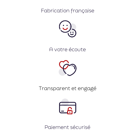
Fabrication française
A votre écoute
Transparent et engagé
Paiement sécurisé