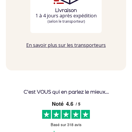
Livraison
1 à 4 jours après expédition
(selon le transporteur)
En savoir plus sur les transporteurs
C'est VOUS qui en parlez le mieux...