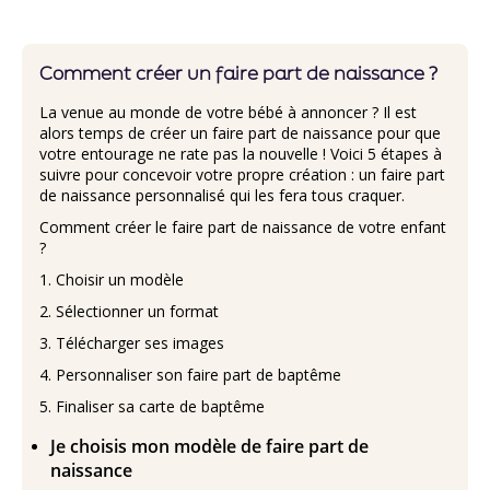
Comment créer un faire part de naissance ?
La venue au monde de votre bébé à annoncer ? Il est
alors temps de créer un faire part de naissance pour que
votre entourage ne rate pas la nouvelle ! Voici 5 étapes à
suivre pour concevoir votre propre création : un faire part
de naissance personnalisé qui les fera tous craquer.
Comment créer le faire part de naissance de votre enfant
?
Choisir un modèle
Sélectionner un format
Télécharger ses images
Personnaliser son faire part de baptême
Finaliser sa carte de baptême
Je choisis mon modèle de faire part de
naissance