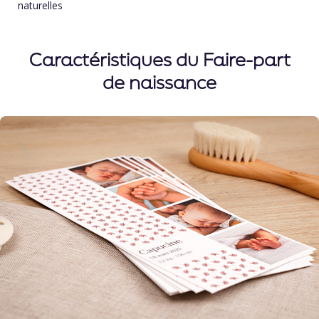
naturelles
Caractéristiques du Faire-part
de naissance