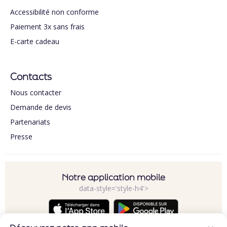
Accessibilité non conforme
Paiement 3x sans frais
E-carte cadeau
Contacts
Nous contacter
Demande de devis
Partenariats
Presse
Notre application mobile
data-style='style-h4'>