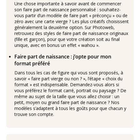
Une chose importante à savoir avant de commencer
son faire part de naissance personnalisé : souhaitez-
vous partir d’un modèle de faire part « préconçu » ou de
zéro avec une carte vierge ? Les plus créatifs choisissent
généralement la deuxième option. Sur Photoweb,
retrouvez des styles de faire part de naissance originaux
(fille et garçon), pour que votre création soit au final
unique, avec en bonus un effet « wahou ».
Faire part de naissance : j’opte pour mon
format préféré
Dans tous les cas de figure qui vous sont proposés, à
savoir « faire part vierge ou non ? », l’étape « choix du
format » est indispensable. Demandez-vous alors si
vous préférez le format carré, portrait ou paysage ? De
même au sujet de la taille que vous allez choisir : un
petit, moyen ou grand faire part de naissance ? Nos
modèles s’adaptent à tous les goûts pour que chacun y
trouve son compte.