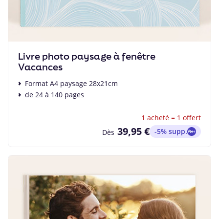
Livre photo paysage à fenêtre
Vacances
Format A4 paysage 28x21cm
de 24 à 140 pages
1 acheté = 1 offert
39,95 €
-5% supp.
Dès