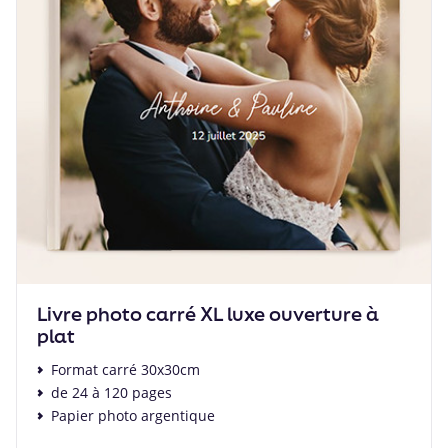
Livre photo carré XL luxe ouverture à
plat
Format carré 30x30cm
de 24 à 120 pages
Papier photo argentique