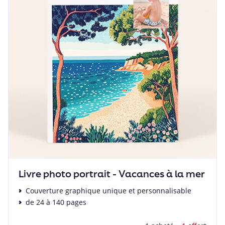
Livre photo portrait - Vacances à la mer
Couverture graphique unique et personnalisable
de 24 à 140 pages