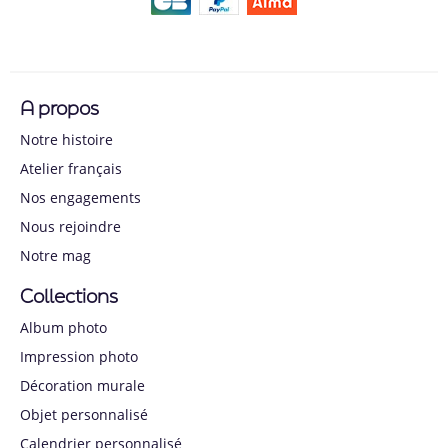
A propos
Notre histoire
Atelier français
Nos engagements
Nous rejoindre
Notre mag
Collections
Album photo
Impression photo
Décoration murale
Objet personnalisé
Calendrier personnalisé