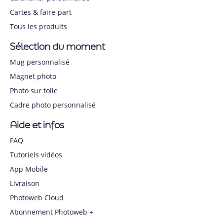
Cartes & faire-part
Tous les produits
Sélection du moment
Mug personnalisé
Magnet photo
Photo sur toile
Cadre photo personnalisé
Aide et infos
FAQ
Tutoriels vidéos
App Mobile
Livraison
Photoweb Cloud
Abonnement Photoweb +