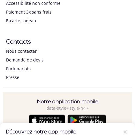
Accessibilité non conforme
Paiement 3x sans frais
E-carte cadeau
Contacts
Nous contacter
Demande de devis
Partenariats
Presse
Notre application mobile
data-style='style-h4'>
Découvrez notre app mobile