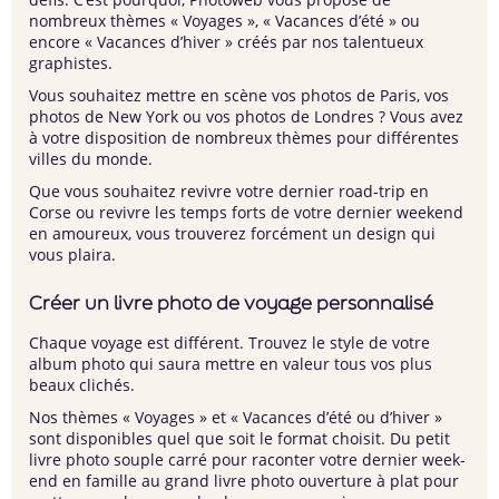
nombreux thèmes « Voyages », « Vacances d’été » ou
encore « Vacances d’hiver » créés par nos talentueux
graphistes.
Vous souhaitez mettre en scène vos photos de Paris, vos
photos de New York ou vos photos de Londres ? Vous avez
à votre disposition de nombreux thèmes pour différentes
villes du monde.
Que vous souhaitez revivre votre dernier road-trip en
Corse ou revivre les temps forts de votre dernier weekend
en amoureux, vous trouverez forcément un design qui
vous plaira.
Créer un livre photo de voyage personnalisé
Chaque voyage est différent. Trouvez le style de votre
album photo qui saura mettre en valeur tous vos plus
beaux clichés.
Nos thèmes « Voyages » et « Vacances d’été ou d’hiver »
sont disponibles quel que soit le format choisit. Du petit
livre photo souple carré pour raconter votre dernier week-
end en famille au grand livre photo ouverture à plat pour