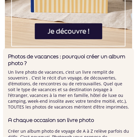
Photos de vacances : pourquoi créer un album
photo ?
Un livre photo de vacances, c’est un livre remplit de
souvenirs . C’est le récit d’un voyage, de découvertes,
d’émotions, de rencontres ou de retrouvailles. Quel que
soit le type de vacances et sa destination (voyage à
l’étranger, vacances à la mer en famille, hôtel de luxe ou
camping, week-end insolite avec votre tendre moitié, etc.),
TOUTES les photos de vacances méritent d’être imprimées.
A chaque occasion son livre photo
Créer un
album photo
de voyage de A à Z relève parfois du
défis. C’est pourquoi, Photoweb vous propose de