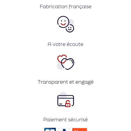
Fabrication française
A votre écoute
Transparent et engagé
Paiement sécurisé