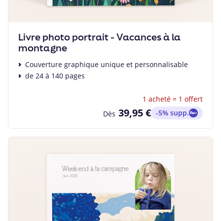
Livre photo portrait - Vacances à la
montagne
Couverture graphique unique et personnalisable
de 24 à 140 pages
1 acheté = 1 offert
39,95 €
-5% supp.
Dès