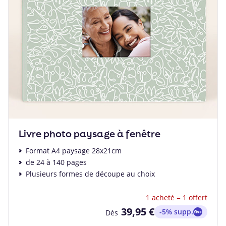
Livre photo paysage à fenêtre
Format A4 paysage 28x21cm
de 24 à 140 pages
Plusieurs formes de découpe au choix
1 acheté = 1 offert
39,95 €
-5% supp.
Dès