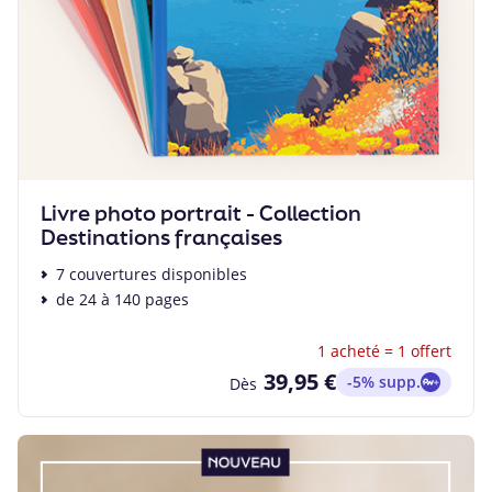
Livre photo portrait - Collection
Destinations françaises
7 couvertures disponibles
de 24 à 140 pages
1 acheté = 1 offert
39,95 €
-5% supp.
Dès