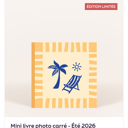
Mini livre photo carré - Été 2026