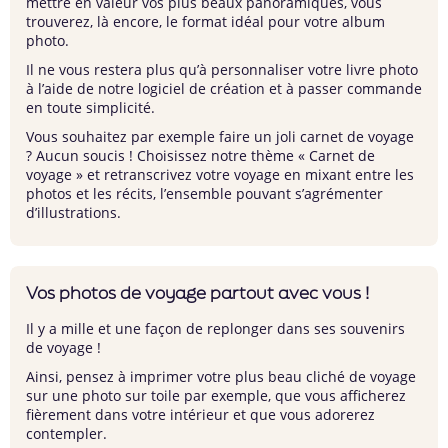
mettre en valeur vos plus beaux panoramiques, vous
trouverez, là encore, le format idéal pour votre album
photo.
Il ne vous restera plus qu’à personnaliser votre livre photo
à l’aide de notre logiciel de création et à passer commande
en toute simplicité.
Vous souhaitez par exemple faire un joli carnet de voyage
? Aucun soucis ! Choisissez notre thème « Carnet de
voyage » et retranscrivez votre voyage en mixant entre les
photos et les récits, l’ensemble pouvant s’agrémenter
d’illustrations.
Vos photos de voyage partout avec vous !
Il y a mille et une façon de replonger dans ses souvenirs
de voyage !
Ainsi, pensez à imprimer votre plus beau cliché de voyage
sur une
photo sur toile
par exemple, que vous afficherez
fièrement dans votre intérieur et que vous adorerez
contempler.