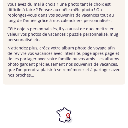
Vous avez du mal à choisir une photo tant le choix est
difficile à faire ? Pensez aux
pêle-mêle photo
! Ou
replongez-vous dans vos souvenirs de vacances tout au
long de l’année grâce à nos
calendriers personnalisés
.
Côté objets personnalisés, il y a aussi de quoi mettre en
valeur vos photos de vacances : puzzle personnalisé,
mug
personnalisé
etc.
N’attendez plus, créez votre album photo de voyage afin
de revivre vos vacances avec intensité, page après page et
de les partager avec votre famille ou vos amis. Les albums
photo gardent précieusement nos souvenirs de vacances,
que l’on prendra plaisir à se remémorer et à partager avec
nos proches…