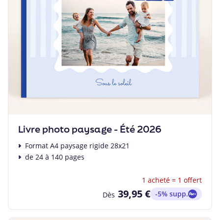
Livre photo paysage - Été 2026
Format A4 paysage rigide 28x21
de 24 à 140 pages
1 acheté = 1 offert
39,95 €
-5% supp.
Dès