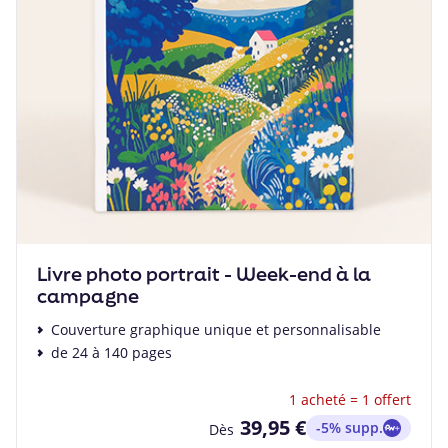
Livre photo portrait - Week-end à la
campagne
Couverture graphique unique et personnalisable
de 24 à 140 pages
1 acheté = 1 offert
39,95 €
-5% supp.
Dès