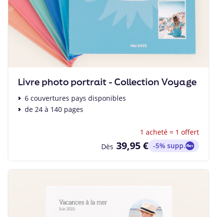
Livre photo portrait - Collection Voyage
6 couvertures pays disponibles
de 24 à 140 pages
1 acheté = 1 offert
39,95 €
-5% supp.
Dès