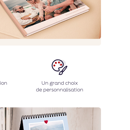
ion
Un grand choix
de personnalisation