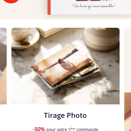
Tirage Photo
-50%
ère
pour votre 1
commande